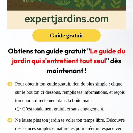
Guide gratuit
Obtiens ton guide gratuit "
Le guide du
jardin qui s'entretient tout seul
" dès
maintenant !
Pour obtenir ton guide gratuit, rien de plus simple : clique
sur le bouton ci-dessous, remplis tes informations, et reçois
ton ebook directement dans ta boîte mail.
👉 C’est totalement gratuit et sans engagement.
Ne laisse plus ton jardin te voler ton temps libre. Découvre
des astuces simples et naturelles pour créer un espace vert