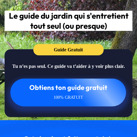
Le guide du jardin qui s'entretient
tout seul (ou presque)
Guide Gratuit
Tu n’es pas seul. Ce guide va t’aider à y voir plus clair.
Obtiens ton guide gratuit
100% GRATUIT