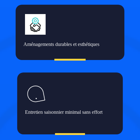
Aménagements durables et esthétiques
Entretien saisonnier minimal sans effort