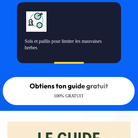
Sols et paillis pour limiter les mauvaises
herbes
Obtiens ton guide gratuit
100% GRATUIT