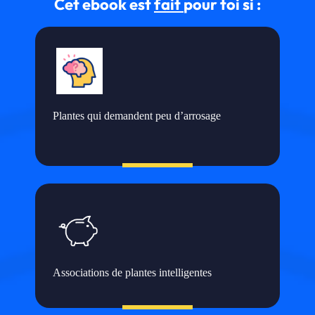
Cet ebook est
fait
pour toi si :
Plantes qui demandent peu d’arrosage
Associations de plantes intelligentes